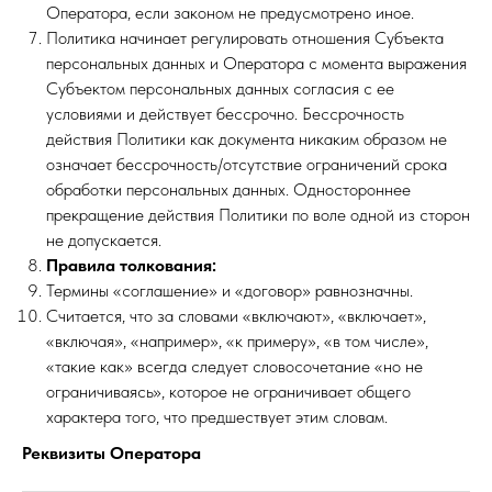
Оператора, если законом не предусмотрено иное.
Политика начинает регулировать отношения Субъекта
персональных данных и Оператора с момента выражения
Субъектом персональных данных согласия с ее
условиями и действует бессрочно. Бессрочность
действия Политики как документа никаким образом не
означает бессрочность/отсутствие ограничений срока
обработки персональных данных. Одностороннее
прекращение действия Политики по воле одной из сторон
не допускается.
Правила толкования:
Термины «соглашение» и «договор» равнозначны.
Считается, что за словами «включают», «включает»,
«включая», «например», «к примеру», «в том числе»,
«такие как» всегда следует словосочетание «но не
ограничиваясь», которое не ограничивает общего
характера того, что предшествует этим словам.
Реквизиты Оператора