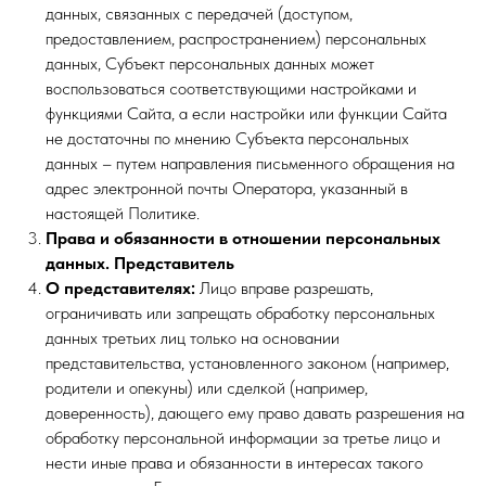
данных, связанных с передачей (доступом,
предоставлением, распространением) персональных
данных, Субъект персональных данных может
воспользоваться соответствующими настройками и
функциями Сайта, а если настройки или функции Сайта
не достаточны по мнению Субъекта персональных
данных – путем направления письменного обращения на
адрес электронной почты Оператора, указанный в
настоящей Политике.
Права и обязанности в отношении персональных
данных. Представитель
О представителях:
Лицо вправе разрешать,
ограничивать или запрещать обработку персональных
данных третьих лиц только на основании
представительства, установленного законом (например,
родители и опекуны) или сделкой (например,
доверенность), дающего ему право давать разрешения на
обработку персональной информации за третье лицо и
нести иные права и обязанности в интересах такого