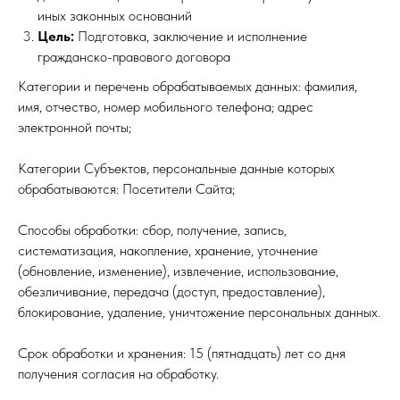
иных законных оснований
Цель:
Подготовка, заключение и исполнение
гражданско-правового договора
Категории и перечень обрабатываемых данных: фамилия,
имя, отчество, номер мобильного телефона; адрес
электронной почты;
Категории Субъектов, персональные данные которых
обрабатываются: Посетители Сайта;
Способы обработки: сбор, получение, запись,
систематизация, накопление, хранение, уточнение
(обновление, изменение), извлечение, использование,
обезличивание, передача (доступ, предоставление),
блокирование, удаление, уничтожение персональных данных.
Срок обработки и хранения: 15 (пятнадцать) лет со дня
получения согласия на обработку.