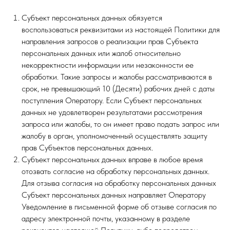
Субъект персональных данных обязуется
воспользоваться реквизитами из настоящей Политики для
направления запросов о реализации прав Субъекта
персональных данных или жалоб относительно
некорректности информации или незаконности ее
обработки. Такие запросы и жалобы рассматриваются в
срок, не превышающий 10 (Десяти) рабочих дней с даты
поступления Оператору. Если Субъект персональных
данных не удовлетворен результатами рассмотрения
запроса или жалобы, то он имеет право подать запрос или
жалобу в орган, уполномоченный осуществлять защиту
прав Субъектов персональных данных.
Субъект персональных данных вправе в любое время
отозвать согласие на обработку персональных данных.
Для отзыва согласия на обработку персональных данных
Субъект персональных данных направляет Оператору
Уведомление в письменной форме об отзыве согласия по
адресу электронной почты, указанному в разделе