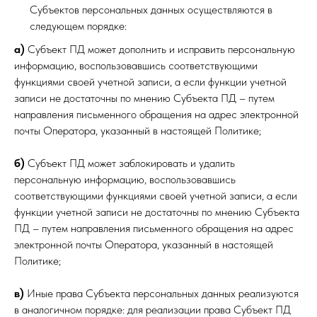
Субъектов персональных данных осуществляются в
следующем порядке:
а)
Субъект ПД может дополнить и исправить персональную
информацию, воспользовавшись соответствующими
функциями своей учетной записи, а если функции учетной
записи не достаточны по мнению Субъекта ПД – путем
направления письменного обращения на адрес электронной
почты Оператора, указанный в настоящей Политике;
б)
Субъект ПД может заблокировать и удалить
персональную информацию, воспользовавшись
соответствующими функциями своей учетной записи, а если
функции учетной записи не достаточны по мнению Субъекта
ПД – путем направления письменного обращения на адрес
электронной почты Оператора, указанный в настоящей
Политике;
в)
Иные права Субъекта персональных данных реализуются
в аналогичном порядке: для реализации права Субъект ПД