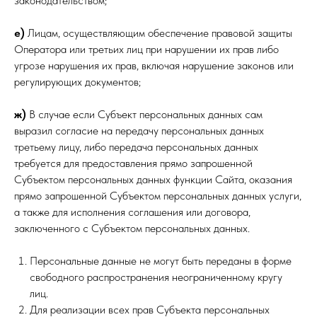
законодательством;
е)
Лицам, осуществляющим обеспечение правовой защиты
Оператора или третьих лиц при нарушении их прав либо
угрозе нарушения их прав, включая нарушение законов или
регулирующих документов;
ж)
В случае если Субъект персональных данных сам
выразил согласие на передачу персональных данных
третьему лицу, либо передача персональных данных
требуется для предоставления прямо запрошенной
Субъектом персональных данных функции Сайта, оказания
прямо запрошенной Субъектом персональных данных услуги,
а также для исполнения соглашения или договора,
заключенного с Субъектом персональных данных.
Персональные данные не могут быть переданы в форме
свободного распространения неограниченному кругу
лиц.
Для реализации всех прав Субъекта персональных