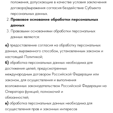
положения, допускающие в качестве условия заключения
договора/выражения согласия бездействие Субъекта
персональных данных.
Правовое основание обработки персональных
данных
Правовыми основаниями обработки персональных
данных являются:
а)
предоставление согласия на обработку персональных
данных, выраженного способом, установленным законом и
настоящей Политикой;
б)
обработка персональных данных необходима для
достижения целей, предусмотренных
международным договором Российской Федерации или
законом, для осуществления и выполнения
возложенных законодательством Российской Федерации на
Оператора функций, полномочий и
обязанностей;
в)
обработка персональных данных необходима для
осуществления прав и законных интересов