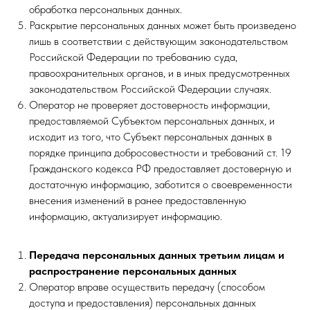
обработка персональных данных.
Раскрытие персональных данных может быть произведено
лишь в соответствии с действующим законодательством
Российской Федерации по требованию суда,
правоохранительных органов, и в иных предусмотренных
законодательством Российской Федерации случаях.
Оператор не проверяет достоверность информации,
предоставляемой Субъектом персональных данных, и
исходит из того, что Субъект персональных данных в
порядке принципа добросовестности и требований ст. 19
Гражданского кодекса РФ предоставляет достоверную и
достаточную информацию, заботится о своевременности
внесения изменений в ранее предоставленную
информацию, актуализирует информацию.
Передача персональных данных третьим лицам и
распространение персональных данных
Оператор вправе осуществить передачу (способом
доступа и предоставления) персональных данных