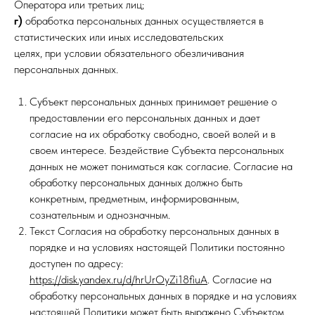
Оператора или третьих лиц;
г)
обработка персональных данных осуществляется в
статистических или иных исследовательских
целях, при условии обязательного обезличивания
персональных данных.
Субъект персональных данных принимает решение о
предоставлении его персональных данных и дает
согласие на их обработку свободно, своей волей и в
своем интересе. Бездействие Субъекта персональных
данных не может пониматься как согласие. Согласие на
обработку персональных данных должно быть
конкретным, предметным, информированным,
сознательным и однозначным.
Текст Согласия на обработку персональных данных в
порядке и на условиях настоящей Политики постоянно
доступен по адресу:
https://disk.yandex.ru/d/hrUrOyZi18fiuA
. Согласие на
обработку персональных данных в порядке и на условиях
настоящей Политики может быть выражено Субъектом