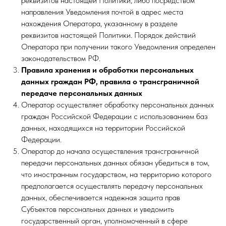
реквизитов настоящей Политики, либо посредством
направления Уведомления почтой в адрес места
нахождения Оператора, указанному в разделе
реквизитов настоящей Политики. Порядок действий
Оператора при получении такого Уведомления определен
законодательством РФ.
Правила хранения и обработки персональных
данных граждан РФ, правила о трансграничной
передаче персональных данных
Оператор осуществляет обработку персональных данных
граждан Российской Федерации с использованием баз
данных, находящихся на территории Российской
Федерации.
Оператор до начала осуществления трансграничной
передачи персональных данных обязан убедиться в том,
что иностранным государством, на территорию которого
предполагается осуществлять передачу персональных
данных, обеспечивается надежная защита прав
Субъектов персональных данных и уведомить
государственный орган, уполномоченный в сфере