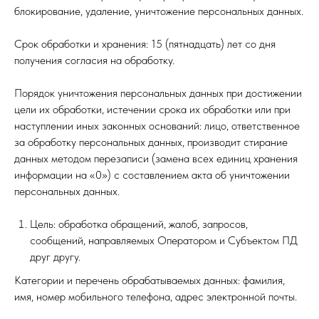
блокирование, удаление, уничтожение персональных данных.
Срок обработки и хранения: 15 (пятнадцать) лет со дня
получения согласия на обработку.
Порядок уничтожения персональных данных при достижении
цели их обработки, истечении срока их обработки или при
наступлении иных законных оснований: лицо, ответственное
за обработку персональных данных, производит стирание
данных методом перезаписи (замена всех единиц хранения
информации на «0») с составлением акта об уничтожении
персональных данных.
Цель: обработка обращений, жалоб, запросов,
сообщений, направляемых Оператором и Субъектом ПД
друг другу.
Категории и перечень обрабатываемых данных: фамилия,
имя, номер мобильного телефона, адрес электронной почты.