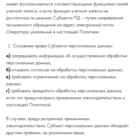
может воспользоваться соответствующими функциями своей
учетной записи, а если функции учетной записи не
достаточны по мнению Субъекта ПД – путем направления
письменного обращения на адрес электронной почты
Оператора, указанный в настоящей Политике.
Основные права Субъекта персональных данных:
а)
запрашивать информацию об осуществляемой обработке
персональных данных;
б)
отзывать согласие на обработку персональных данных;
в)
требовать ограничений на обработку персональных
данных;
г)
требовать прекратить обработку персональных данных,
если это предусмотрено применимым законодательством и
настоящей Политикой.
В случаях, предусмотренных применимым
законодательством, Субъект персональных данных обладает
другими правами, не указанными выше.