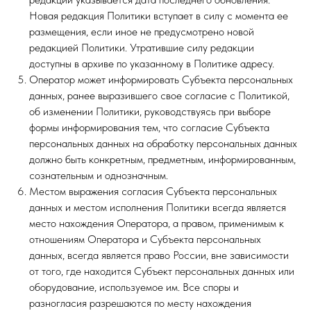
Новая редакция Политики вступает в силу с момента ее
размещения, если иное не предусмотрено новой
редакцией Политики. Утратившие силу редакции
доступны в архиве по указанному в Политике адресу.
Оператор может информировать Субъекта персональных
данных, ранее выразившего свое согласие с Политикой,
об изменении Политики, руководствуясь при выборе
формы информирования тем, что согласие Субъекта
персональных данных на обработку персональных данных
должно быть конкретным, предметным, информированным,
сознательным и однозначным.
Местом выражения согласия Субъекта персональных
данных и местом исполнения Политики всегда является
место нахождения Оператора, а правом, применимым к
отношениям Оператора и Субъекта персональных
данных, всегда является право России, вне зависимости
от того, где находится Субъект персональных данных или
оборудование, используемое им. Все споры и
разногласия разрешаются по месту нахождения