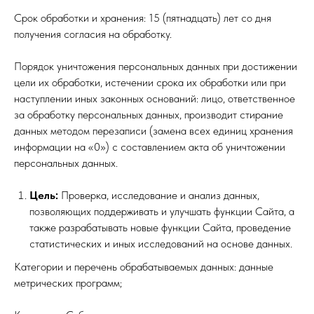
Срок обработки и хранения: 15 (пятнадцать) лет со дня
получения согласия на обработку.
Порядок уничтожения персональных данных при достижении
цели их обработки, истечении срока их обработки или при
наступлении иных законных оснований: лицо, ответственное
за обработку персональных данных, производит стирание
данных методом перезаписи (замена всех единиц хранения
информации на «0») с составлением акта об уничтожении
персональных данных.
Цель:
Проверка, исследование и анализ данных,
позволяющих поддерживать и улучшать функции Сайта, а
также разрабатывать новые функции Сайта, проведение
статистических и иных исследований на основе данных.
Категории и перечень обрабатываемых данных: данные
метрических программ;