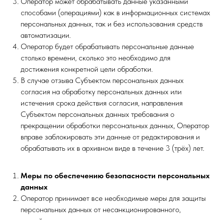
Оператор может обрабатывать данные указанными
способами (операциями) как в информационных системах
персональных данных, так и без использования средств
автоматизации.
Оператор будет обрабатывать персональные данные
столько времени, сколько это необходимо для
достижения конкретной цели обработки.
В случае отзыва Субъектом персональных данных
согласия на обработку персональных данных или
истечения срока действия согласия, направления
Субъектом персональных данных требования о
прекращении обработки персональных данных, Оператор
вправе заблокировать эти данные от редактирования и
обрабатывать их в архивном виде в течение 3 (трёх) лет.
Меры по обеспечению безопасности персональных
данных
Оператор принимает все необходимые меры для защиты
персональных данных от несанкционированного,