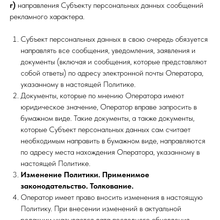
г)
направления Субъекту персональных данных сообщений
рекламного характера.
Субъект персональных данных в свою очередь обязуется
направлять все сообщения, уведомления, заявления и
документы (включая и сообщения, которые представляют
собой ответы) по адресу электронной почты Оператора,
указанному в настоящей Политике.
Документы, которые по мнению Оператора имеют
юридическое значение, Оператор вправе запросить в
бумажном виде. Такие документы, а также документы,
которые Субъект персональных данных сам считает
необходимым направить в бумажном виде, направляются
по адресу места нахождения Оператора, указанному в
настоящей Политике.
Изменение Политики. Применимое
законодательство. Толкование.
Оператор имеет право вносить изменения в настоящую
Политику. При внесении изменений в актуальной
редакции указывается дата последнего обновления.