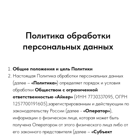
Политика обработки
персональных данных
Общие положения и цель Политики
Настоящая Политика обработки персональных данных
(далее –
«Политика»
) определяет порядок и условия
обработки
Обществом с ограниченной
ответственностью «Айкер»
(ИНН 7730337095, ОГРН
1257700191605),зарегистрированным и действующим по
законодательству России (далее -
«Оператор»
),
информации о физическом лице, которая может быть
получена Оператором от этого физического лица либо от
его законного представителя (далее –
«Субъект