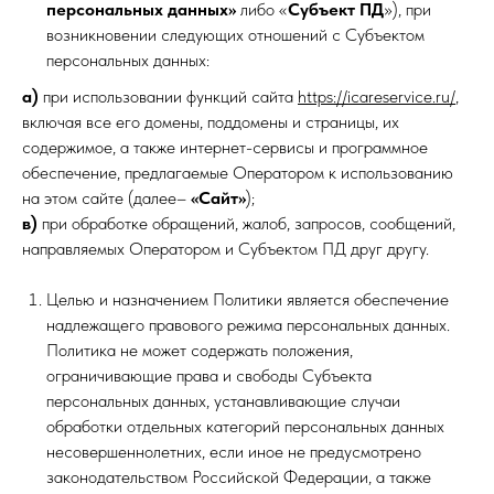
персональных данных»
либо «
Субъект ПД
»), при
возникновении следующих отношений с Субъектом
персональных данных:
а)
при использовании функций сайта
https://icareservice.ru/
,
включая все его домены, поддомены и страницы, их
содержимое, а также интернет-сервисы и программное
обеспечение, предлагаемые Оператором к использованию
на этом сайте (далее–
«Сайт»
);
в)
при обработке обращений, жалоб, запросов, сообщений,
направляемых Оператором и Субъектом ПД друг другу.
Целью и назначением Политики является обеспечение
надлежащего правового режима персональных данных.
Политика не может содержать положения,
ограничивающие права и свободы Субъекта
персональных данных, устанавливающие случаи
обработки отдельных категорий персональных данных
несовершеннолетних, если иное не предусмотрено
законодательством Российской Федерации, а также