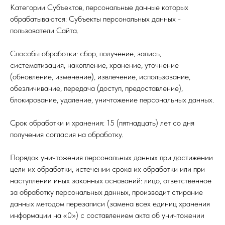
Категории Субъектов, персональные данные которых
обрабатываются: Субъекты персональных данных -
пользователи Сайта.
Способы обработки: сбор, получение, запись,
систематизация, накопление, хранение, уточнение
(обновление, изменение), извлечение, использование,
обезличивание, передача (доступ, предоставление),
блокирование, удаление, уничтожение персональных данных.
Срок обработки и хранения: 15 (пятнадцать) лет со дня
получения согласия на обработку.
Порядок уничтожения персональных данных при достижении
цели их обработки, истечении срока их обработки или при
наступлении иных законных оснований: лицо, ответственное
за обработку персональных данных, производит стирание
данных методом перезаписи (замена всех единиц хранения
информации на «0») с составлением акта об уничтожении