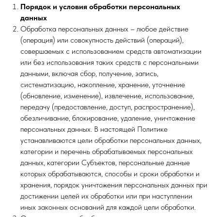
Порядок и условия обработки персональных
данных
Обработка персональных данных – любое действие
(операция) или совокупность действий (операций),
совершаемых с использованием средств автоматизации
или без использования таких средств с персональными
данными, включая сбор, получение, запись,
систематизацию, накопление, хранение, уточнение
(обновление, изменение), извлечение, использование,
передачу (предоставление, доступ, распространение),
обезличивание, блокирование, удаление, уничтожение
персональных данных. В настоящей Политике
устанавливаются цели обработки персональных данных,
категории и перечень обрабатываемых персональных
данных, категории Субъектов, персональные данные
которых обрабатываются, способы и сроки обработки и
хранения, порядок уничтожения персональных данных при
достижении целей их обработки или при наступлении
иных законных оснований для каждой цели обработки.