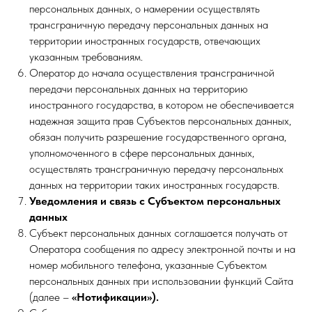
персональных данных, о намерении осуществлять
трансграничную передачу персональных данных на
территории иностранных государств, отвечающих
указанным требованиям.
Оператор до начала осуществления трансграничной
передачи персональных данных на территорию
иностранного государства, в котором не обеспечивается
надежная защита прав Субъектов персональных данных,
обязан получить разрешение государственного органа,
уполномоченного в сфере персональных данных,
осуществлять трансграничную передачу персональных
данных на территории таких иностранных государств.
Уведомления и связь с Субъектом персональных
данных
Субъект персональных данных соглашается получать от
Оператора сообщения по адресу электронной почты и на
номер мобильного телефона, указанные Субъектом
персональных данных при использовании функций Сайта
(далее –
«Нотификации»).