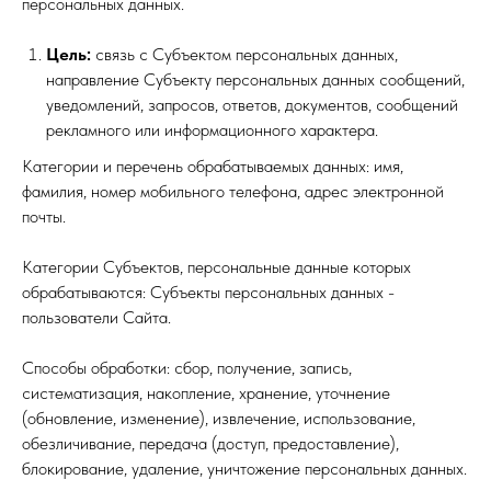
персональных данных.
Цель:
связь с Субъектом персональных данных,
направление Субъекту персональных данных сообщений,
уведомлений, запросов, ответов, документов, сообщений
рекламного или информационного характера.
Категории и перечень обрабатываемых данных: имя,
фамилия, номер мобильного телефона, адрес электронной
почты.
Категории Субъектов, персональные данные которых
обрабатываются: Субъекты персональных данных -
пользователи Сайта.
Способы обработки: сбор, получение, запись,
систематизация, накопление, хранение, уточнение
(обновление, изменение), извлечение, использование,
обезличивание, передача (доступ, предоставление),
блокирование, удаление, уничтожение персональных данных.