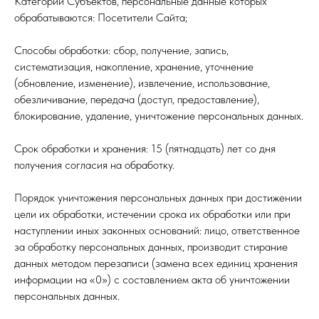
Категории Субъектов, персональные данные которых
обрабатываются: Посетители Сайта;
Способы обработки: сбор, получение, запись,
систематизация, накопление, хранение, уточнение
(обновление, изменение), извлечение, использование,
обезличивание, передача (доступ, предоставление),
блокирование, удаление, уничтожение персональных данных.
Срок обработки и хранения: 15 (пятнадцать) лет со дня
получения согласия на обработку.
Порядок уничтожения персональных данных при достижении
цели их обработки, истечении срока их обработки или при
наступлении иных законных оснований: лицо, ответственное
за обработку персональных данных, производит стирание
данных методом перезаписи (замена всех единиц хранения
информации на «0») с составлением акта об уничтожении
персональных данных.