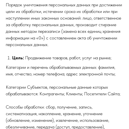
Порядок уничтожения персональных данных при достижении
цели их обработки, истечении срока их обработки или при
наступлении иных законных оснований: лицо, ответственное
за обработку персональных данных, производит стирание
данных методом перезаписи (замена всех единиц хранения
информации на «0») с составлением акта об уничтожении
персональных данных.
Цель:
Продвижение товаров, работ, услуг на рынке;
Категории и перечень обрабатываемых данных: фамилия,
имя, отчество; номер телефона; адрес электронной почты;
Категории Субъектов, персональные данные которых
обрабатываются: Контрагенты; Клиенты; Посетители Сайта;
Способы обработки: сбор, получение, запись,
систематизация, накопление, хранение, уточнение
(обновление, изменение), извлечение, использование,
обезличивание, передача (доступ, предоставление),