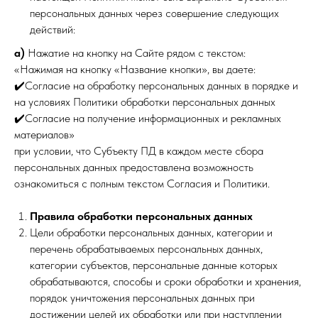
персональных данных через совершение следующих
действий:
а)
Нажатие на кнопку на Сайте рядом с текстом:
«Нажимая на кнопку «Название кнопки», вы даете:
✔️Согласие на обработку персональных данных в порядке и
на условиях Политики обработки персональных данных
✔️Согласие на получение информационных и рекламных
материалов»
при условии, что Субъекту ПД в каждом месте сбора
персональных данных предоставлена возможность
ознакомиться с полным текстом Согласия и Политики.
Правила обработки персональных данных
Цели обработки персональных данных, категории и
перечень обрабатываемых персональных данных,
категории субъектов, персональные данные которых
обрабатываются, способы и сроки обработки и хранения,
порядок уничтожения персональных данных при
достижении целей их обработки или при наступлении