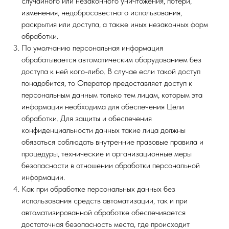
случайного или незаконного уничтожения, потери,
изменения, недобросовестного использования,
раскрытия или доступа, а также иных незаконных форм
обработки.
По умолчанию персональная информация
обрабатывается автоматическим оборудованием без
доступа к ней кого-либо. В случае если такой доступ
понадобится, то Оператор предоставляет доступ к
персональным данным только тем лицам, которым эта
информация необходима для обеспечения Цели
обработки. Для защиты и обеспечения
конфиденциальности данных такие лица должны
обязаться соблюдать внутренние правовые правила и
процедуры, технические и организационные меры
безопасности в отношении обработки персональной
информации.
Как при обработке персональных данных без
использования средств автоматизации, так и при
автоматизированной обработке обеспечивается
достаточная безопасность места, где происходит